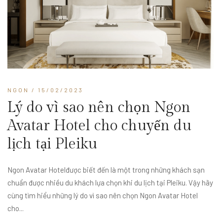
NGON
/ 15/02/2023
Lý do vì sao nên chọn Ngon
Avatar Hotel cho chuyến du
lịch tại Pleiku
Ngon Avatar Hotelđược biết đến là một trong những khách sạn
chuẩn được nhiều du khách lựa chọn khi du lịch tại Pleiku. Vậy hãy
cùng tìm hiểu những lý do vì sao nên chọn Ngon Avatar Hotel
cho...