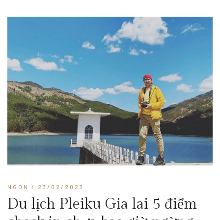
NGON
/ 23/02/2023
Du lịch Pleiku Gia lai 5 điểm