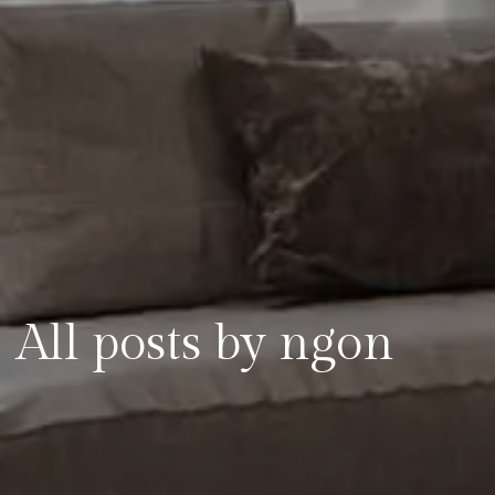
All posts by ngon