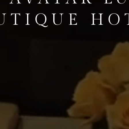
UTIQUE HO